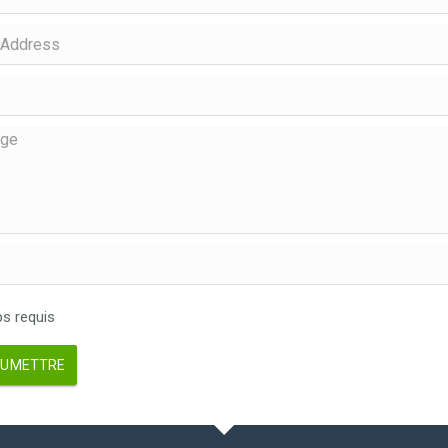
 requis
UMETTRE