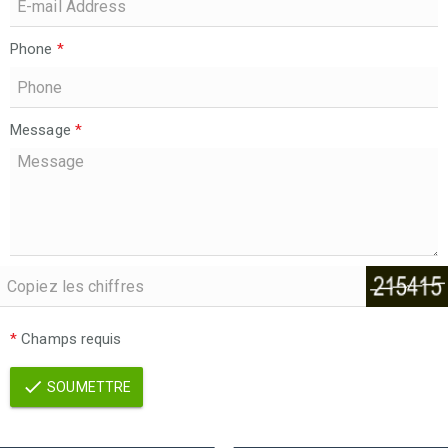
Phone
*
Message
*
*
Champs requis
SOUMETTRE