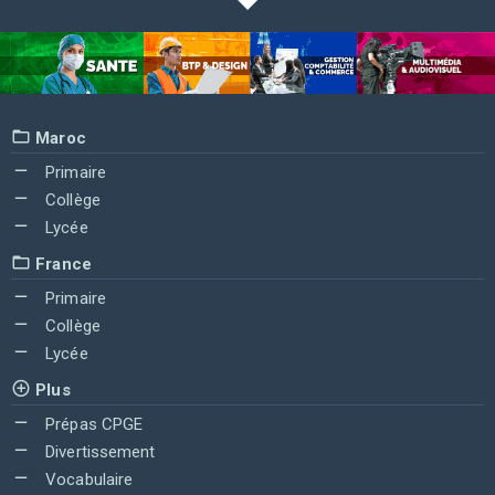
Maroc
Primaire
Collège
Lycée
France
Primaire
Collège
Lycée
Plus
Prépas CPGE
Divertissement
Vocabulaire