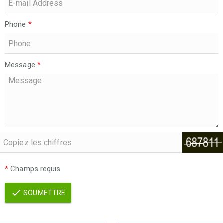
Phone
*
Message
*
*
Champs requis
SOUMETTRE