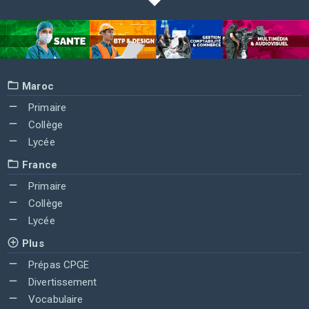
Maroc
Primaire
Collège
Lycée
France
Primaire
Collège
Lycée
Plus
Prépas CPGE
Divertissement
Vocabulaire