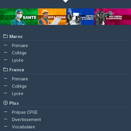
Maroc
Primaire
Collège
Lycée
France
Primaire
Collège
Lycée
Plus
Prépas CPGE
Divertissement
Vocabulaire