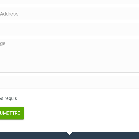
 requis
UMETTRE