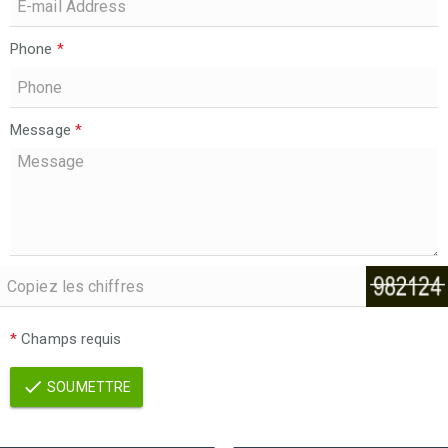
Phone
*
Message
*
*
Champs requis
SOUMETTRE