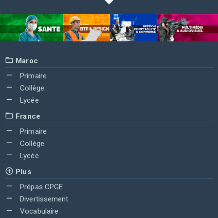
Maroc
Primaire
Collège
Lycée
France
Primaire
Collège
Lycée
Plus
Prépas CPGE
Divertissement
Vocabulaire