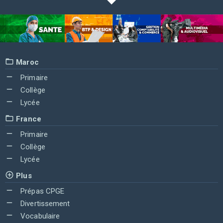
Maroc
Primaire
Collège
Lycée
France
Primaire
Collège
Lycée
Plus
Prépas CPGE
Divertissement
Vocabulaire