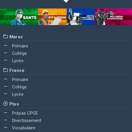
Maroc
Primaire
Collège
Lycée
France
Primaire
Collège
Lycée
Plus
Prépas CPGE
Divertissement
Vocabulaire