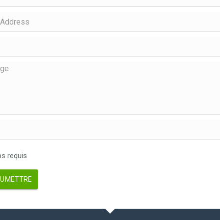
 requis
UMETTRE