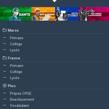
Maroc
Primaire
Collège
Lycée
France
Primaire
Collège
Lycée
Plus
Prépas CPGE
Divertissement
Vocabulaire