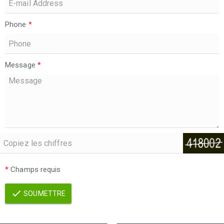
Phone
*
Message
*
*
Champs requis
SOUMETTRE