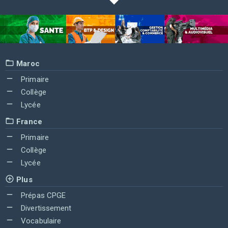
Maroc
Primaire
Collège
Lycée
France
Primaire
Collège
Lycée
Plus
Prépas CPGE
Divertissement
Vocabulaire