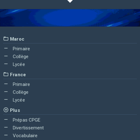
Maroc
Primaire
Collège
Lycée
France
Primaire
Collège
Lycée
Plus
Prépas CPGE
Divertissement
Vocabulaire