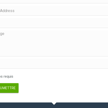
 requis
UMETTRE