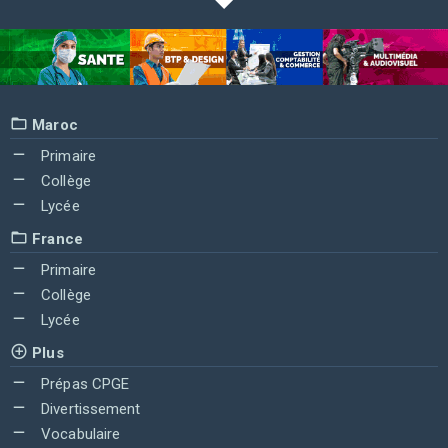
Maroc
Primaire
Collège
Lycée
France
Primaire
Collège
Lycée
Plus
Prépas CPGE
Divertissement
Vocabulaire