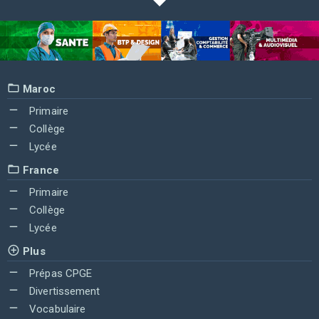
Maroc
Primaire
Collège
Lycée
France
Primaire
Collège
Lycée
Plus
Prépas CPGE
Divertissement
Vocabulaire