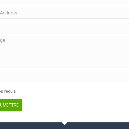
 requis
UMETTRE