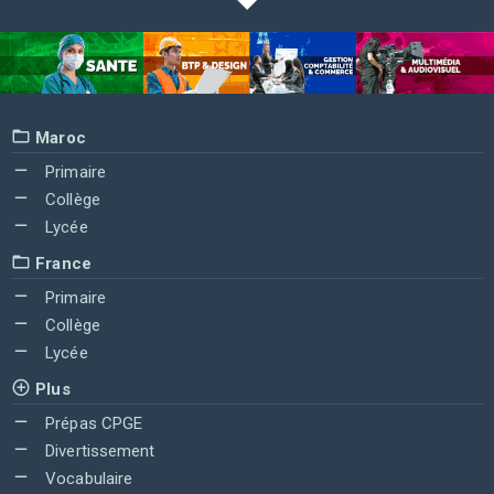
Maroc
Primaire
Collège
Lycée
France
Primaire
Collège
Lycée
Plus
Prépas CPGE
Divertissement
Vocabulaire