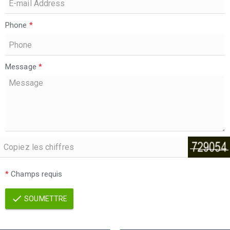
Phone
*
Message
*
*
Champs requis
SOUMETTRE