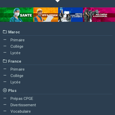
Maroc
Primaire
Collège
Lycée
France
Primaire
Collège
Lycée
Plus
Prépas CPGE
Divertissement
Vocabulaire