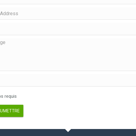
 requis
UMETTRE