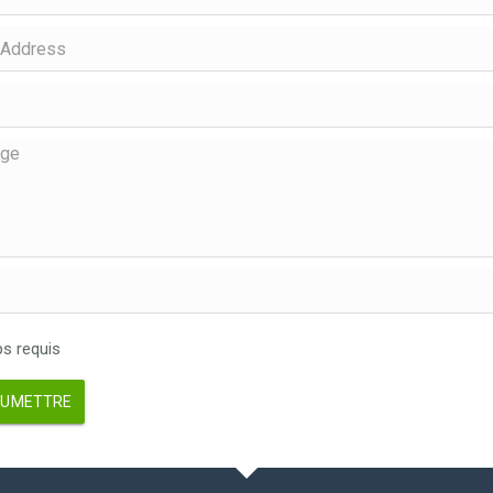
 requis
UMETTRE