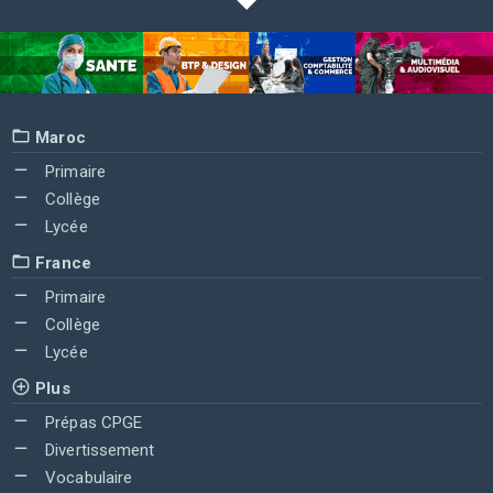
Maroc
Primaire
Collège
Lycée
France
Primaire
Collège
Lycée
Plus
Prépas CPGE
Divertissement
Vocabulaire