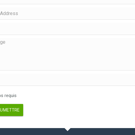
 requis
UMETTRE