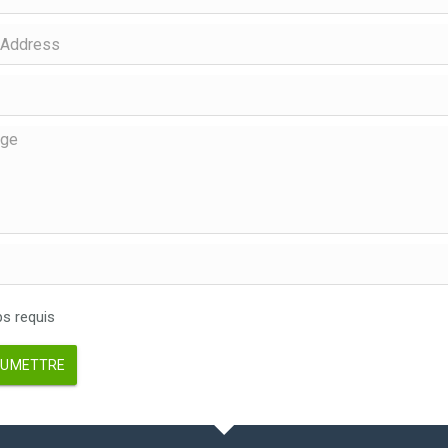
 requis
UMETTRE