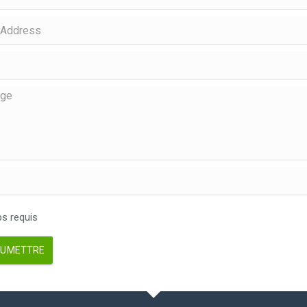
 requis
UMETTRE