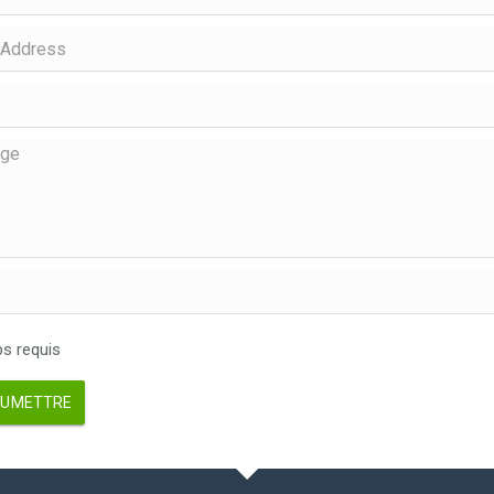
 requis
UMETTRE