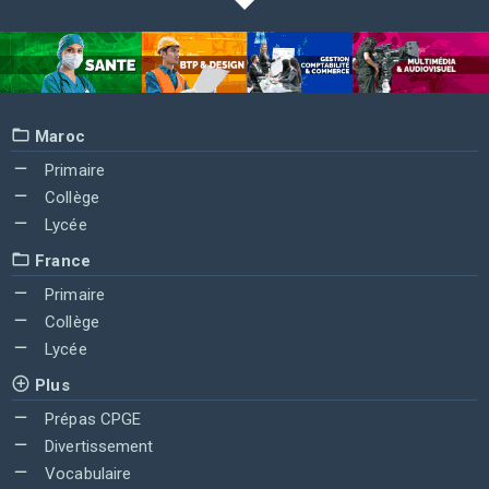
Maroc
Primaire
Collège
Lycée
France
Primaire
Collège
Lycée
Plus
Prépas CPGE
Divertissement
Vocabulaire