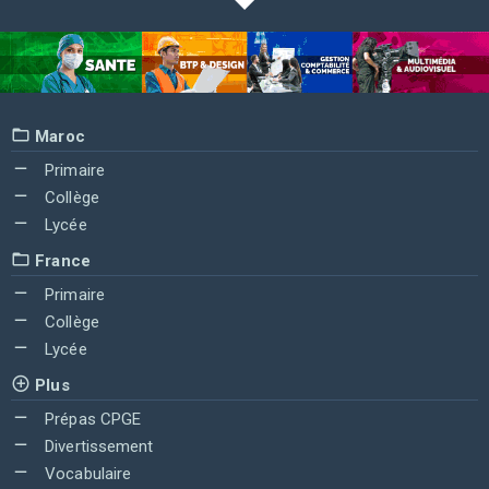
Maroc
Primaire
Collège
Lycée
France
Primaire
Collège
Lycée
Plus
Prépas CPGE
Divertissement
Vocabulaire