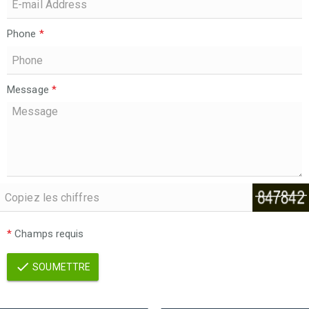
Phone
*
Message
*
*
Champs requis
SOUMETTRE