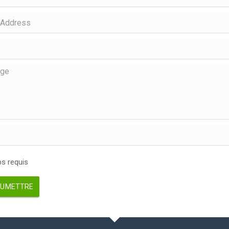
 requis
UMETTRE