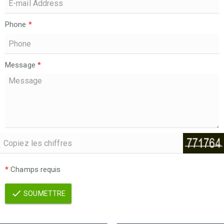
Phone
*
Message
*
*
Champs requis
SOUMETTRE