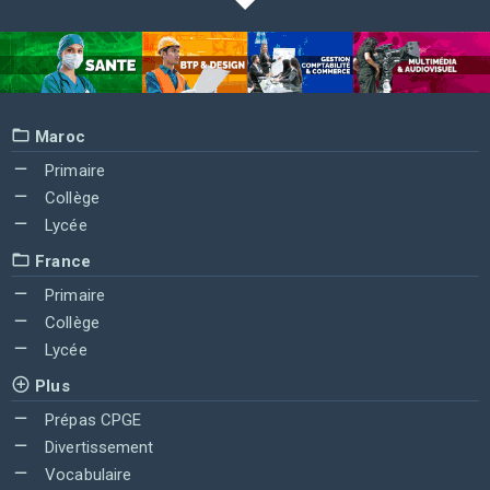
Maroc
Primaire
Collège
Lycée
France
Primaire
Collège
Lycée
Plus
Prépas CPGE
Divertissement
Vocabulaire