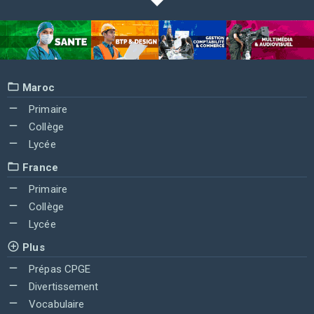
Maroc
Primaire
Collège
Lycée
France
Primaire
Collège
Lycée
Plus
Prépas CPGE
Divertissement
Vocabulaire