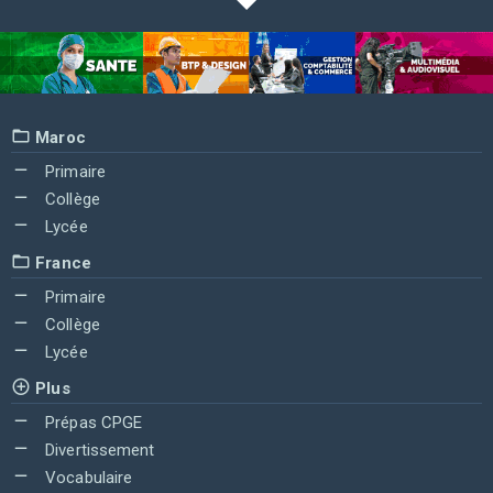
Maroc
Primaire
Collège
Lycée
France
Primaire
Collège
Lycée
Plus
Prépas CPGE
Divertissement
Vocabulaire