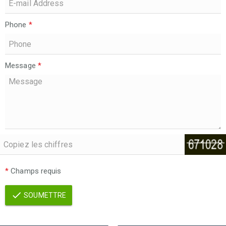
Phone
*
Message
*
*
Champs requis
SOUMETTRE