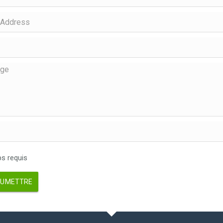
 requis
UMETTRE