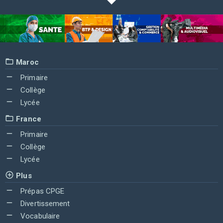
Maroc
Primaire
Collège
Lycée
France
Primaire
Collège
Lycée
Plus
Prépas CPGE
Divertissement
Vocabulaire