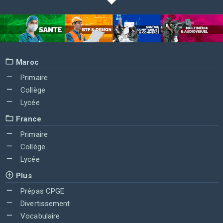
Maroc
Primaire
Collège
Lycée
France
Primaire
Collège
Lycée
Plus
Prépas CPGE
Divertissement
Vocabulaire