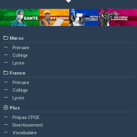
Maroc
Primaire
Collège
Lycée
France
Primaire
Collège
Lycée
Plus
Prépas CPGE
Divertissement
Vocabulaire