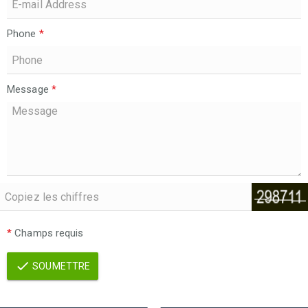
Phone
*
Message
*
*
Champs requis
SOUMETTRE