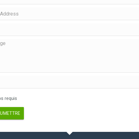
 requis
UMETTRE