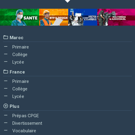
Maroc
Primaire
Collège
Lycée
France
Primaire
Collège
Lycée
Plus
Prépas CPGE
Divertissement
Vocabulaire