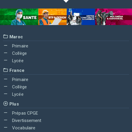
Maroc
Primaire
Collège
Lycée
France
Primaire
Collège
Lycée
Plus
Prépas CPGE
Divertissement
Vocabulaire