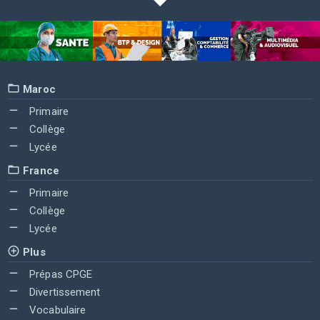
Maroc
Primaire
Collège
Lycée
France
Primaire
Collège
Lycée
Plus
Prépas CPGE
Divertissement
Vocabulaire