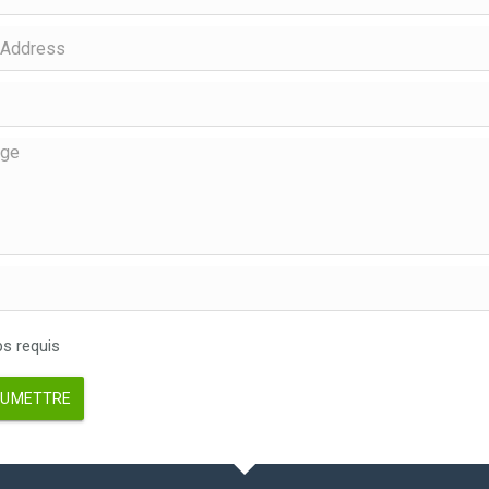
 requis
UMETTRE