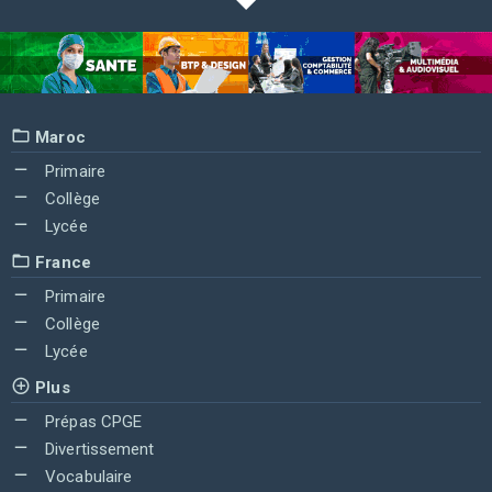
Maroc
Primaire
Collège
Lycée
France
Primaire
Collège
Lycée
Plus
Prépas CPGE
Divertissement
Vocabulaire