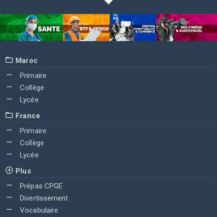
Maroc
Primaire
Collège
Lycée
France
Primaire
Collège
Lycée
Plus
Prépas CPGE
Divertissement
Vocabulaire