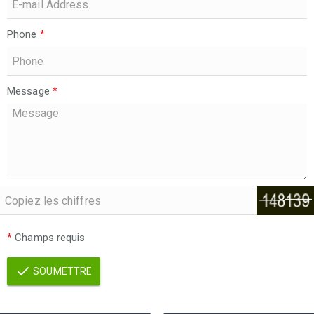
Phone
*
Message
*
*
Champs requis
SOUMETTRE