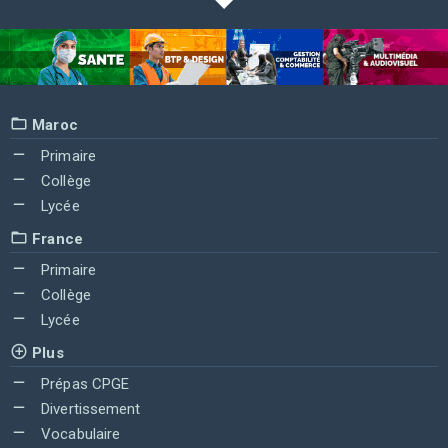
Maroc
Primaire
Collège
Lycée
France
Primaire
Collège
Lycée
Plus
Prépas CPGE
Divertissement
Vocabulaire