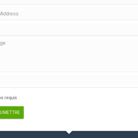
 requis
UMETTRE