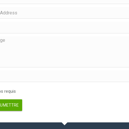
 requis
UMETTRE