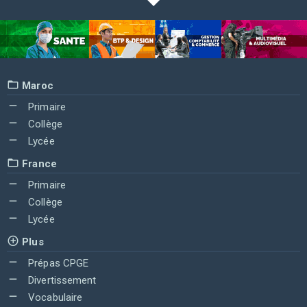
Maroc
Primaire
Collège
Lycée
France
Primaire
Collège
Lycée
Plus
Prépas CPGE
Divertissement
Vocabulaire