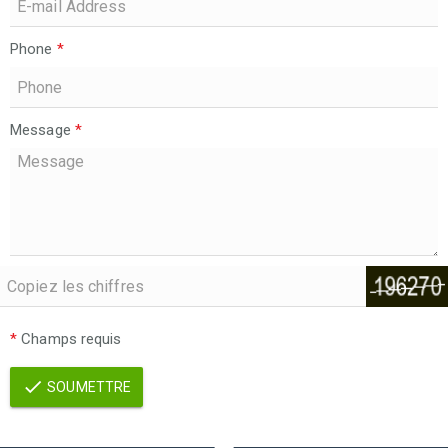
Phone
*
Message
*
*
Champs requis
SOUMETTRE