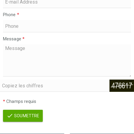
Phone
*
Message
*
*
Champs requis
SOUMETTRE