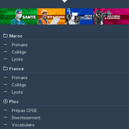
Maroc
Primaire
Collège
Lycée
France
Primaire
Collège
Lycée
Plus
Prépas CPGE
Divertissement
Vocabulaire