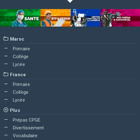
Maroc
Primaire
Collège
Lycée
France
Primaire
Collège
Lycée
Plus
Prépas CPGE
Divertissement
Vocabulaire