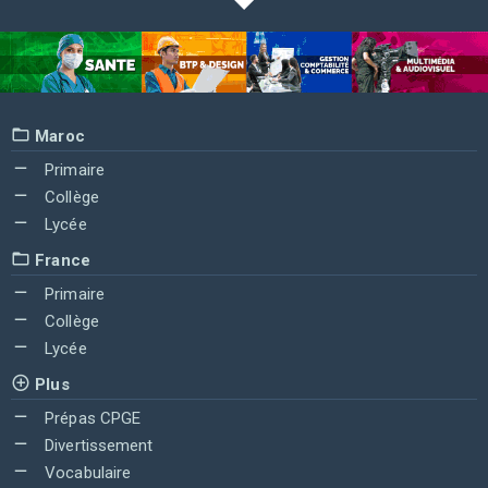
Maroc
Primaire
Collège
Lycée
France
Primaire
Collège
Lycée
Plus
Prépas CPGE
Divertissement
Vocabulaire