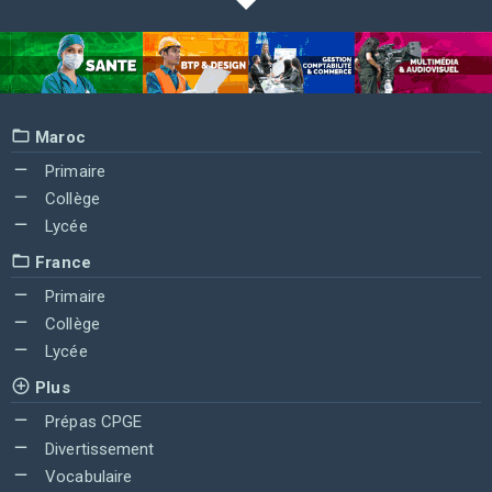
Maroc
Primaire
Collège
Lycée
France
Primaire
Collège
Lycée
Plus
Prépas CPGE
Divertissement
Vocabulaire